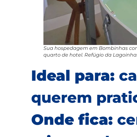
Sua hospedagem em Bombinhas com 
quarto de hotel. Refúgio da Lagoinha
Ideal para:
ca
querem pratic
Onde fica:
ce