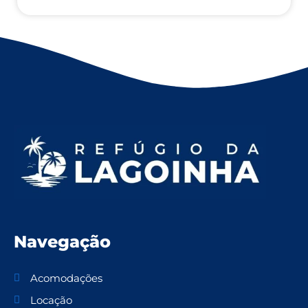
Navegação
Acomodações
Locação