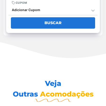
CUPOM
Adicionar Cupom
BUSCAR
Veja
Outras
Acomodações