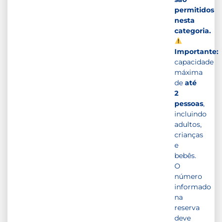
permitidos
nesta
categoria.
Importante:
capacidade
máxima
de
até
2
pessoas
,
incluindo
adultos,
crianças
e
bebês.
O
número
informado
na
reserva
deve