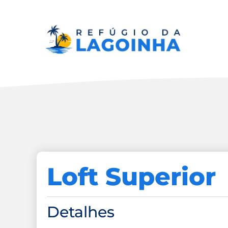
Loft Superior
Detalhes