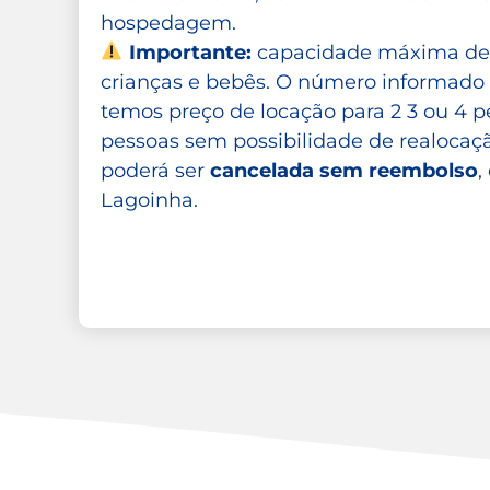
hospedagem.
Importante:
capacidade máxima d
crianças e bebês. O número informado 
temos preço de locação para 2 3 ou 4 p
pessoas sem possibilidade de realocaçã
poderá ser
cancelada sem reembolso
,
Lagoinha.