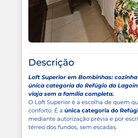
Descrição
Loft Superior em Bombinhas: cozinha 
única categoria do Refúgio da Lagoi
viaja sem a família completa.
O Loft Superior é a escolha de quem qu
conforto. É a
única categoria do Refúg
mediante autorização prévia e por escr
térreo dos fundos, sem escadas.