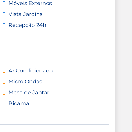
Móveis Externos
Vista Jardins
Recepção 24h
Ar Condicionado
Micro Ondas
Mesa de Jantar
Bicama