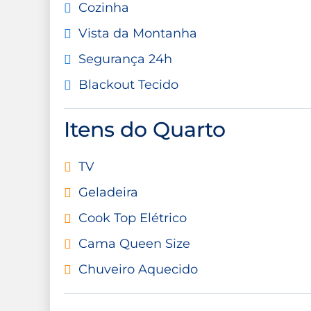
Cozinha
Vista da Montanha
Segurança 24h
Blackout Tecido
Itens do Quarto
TV
Geladeira
Cook Top Elétrico
Cama Queen Size
Chuveiro Aquecido