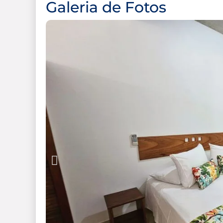
Galeria de Fotos