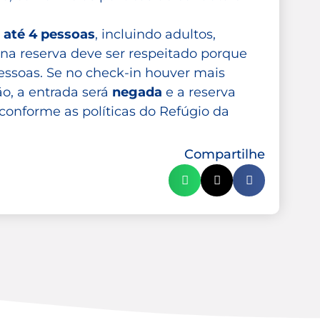
e
até 4 pessoas
, incluindo adultos,
na reserva deve ser respeitado porque
essoas. Se no check-in houver mais
o, a entrada será
negada
e a reserva
 conforme as políticas do Refúgio da
Compartilhe