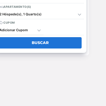
APARTAMENTO(S)
2 Hóspede(s), 1 Quarto(s)
CUPOM
Adicionar Cupom
BUSCAR