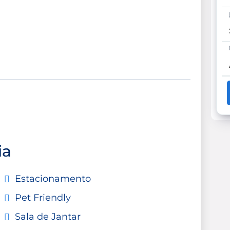
ia
Estacionamento
Pet Friendly
Sala de Jantar