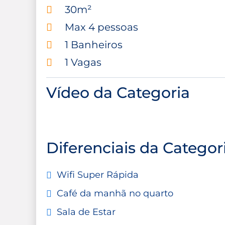
30m²
Max 4 pessoas
1 Banheiros
1 Vagas
Vídeo da Categoria
Diferenciais da Categor
Wifi Super Rápida
Café da manhã no quarto
Sala de Estar