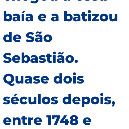
baía e a batizou
de São
Sebastião.
Quase dois
séculos depois,
entre 1748 e