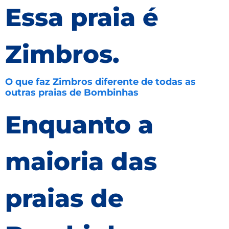
Essa praia é
Zimbros.
O que faz Zimbros diferente de todas as
outras praias de Bombinhas
Enquanto a
maioria das
praias de