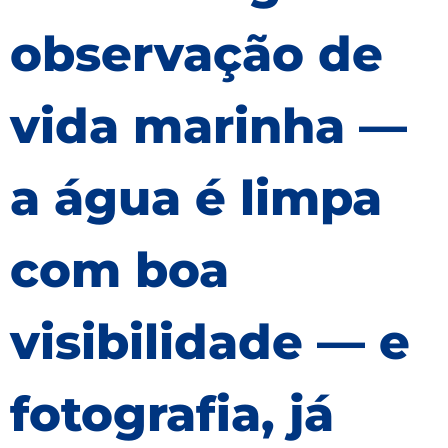
observação de
vida marinha —
a água é limpa
com boa
visibilidade — e
fotografia, já