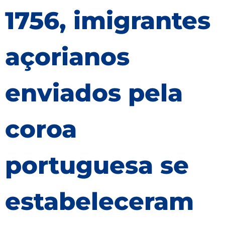
1756, imigrantes
açorianos
enviados pela
coroa
portuguesa se
estabeleceram