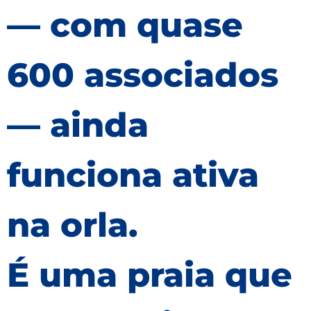
— com quase
600 associados
— ainda
funciona ativa
na orla.
É uma praia que