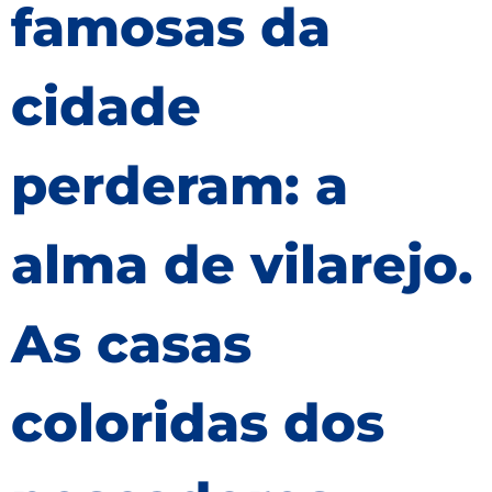
famosas da
cidade
perderam: a
alma de vilarejo.
As casas
coloridas dos