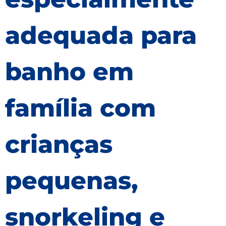
adequada para
banho em
família com
crianças
pequenas,
snorkeling e