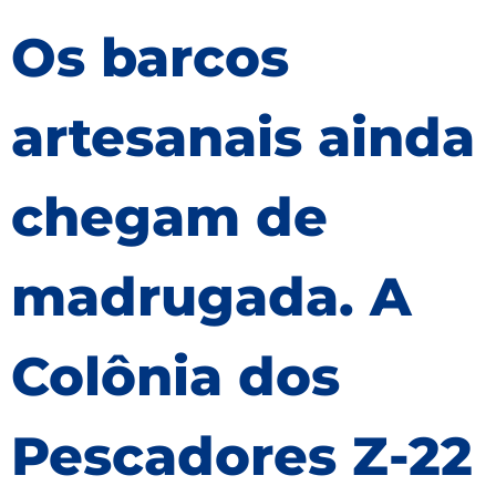
Os barcos
artesanais ainda
chegam de
madrugada. A
Colônia dos
Pescadores Z-22