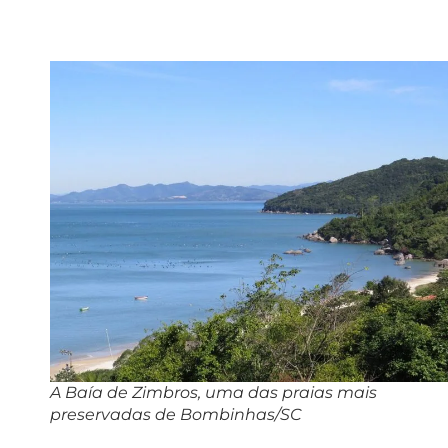
A Baía de Zimbros, uma das praias mais
preservadas de Bombinhas/SC