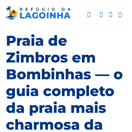
Praia de
Zimbros em
Bombinhas — o
guia completo
da praia mais
charmosa da