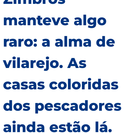
manteve algo
raro: a alma de
vilarejo. As
casas coloridas
dos pescadores
ainda estão lá.