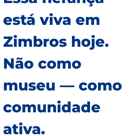
está viva em
Zimbros hoje.
Não como
museu — como
comunidade
ativa.