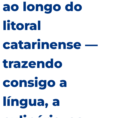
ao longo do
litoral
catarinense —
trazendo
consigo a
língua, a