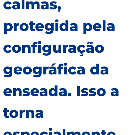
calmas,
protegida pela
configuração
geográfica da
enseada. Isso a
torna
especialmente