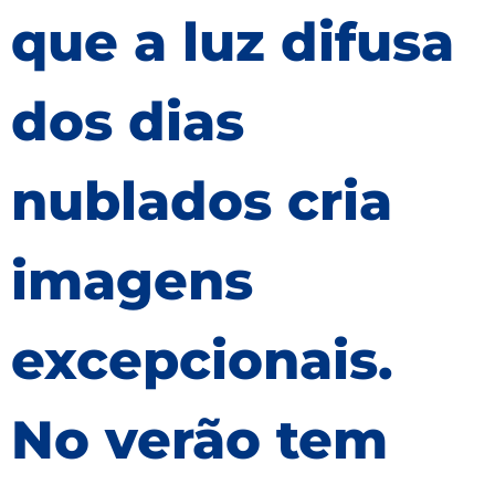
que a luz difusa
dos dias
nublados cria
imagens
excepcionais.
No verão tem