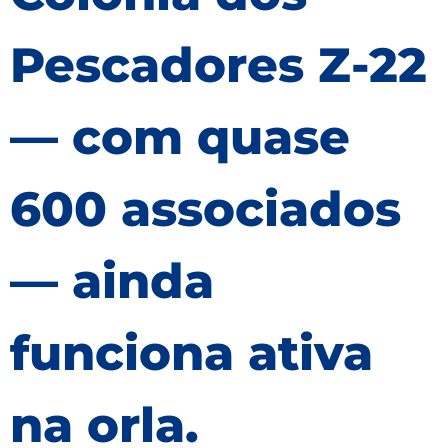
Pescadores Z-22
— com quase
600 associados
— ainda
funciona ativa
na orla.