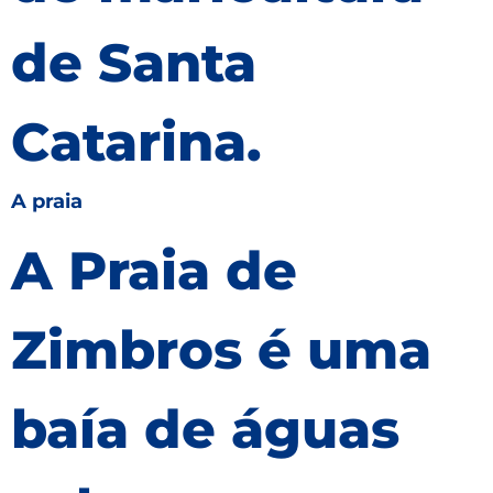
de Santa
Catarina.
A praia
A Praia de
Zimbros é uma
baía de águas