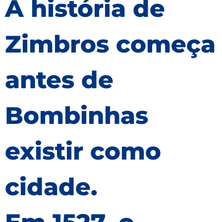
A história de
Zimbros começa
antes de
Bombinhas
existir como
cidade.