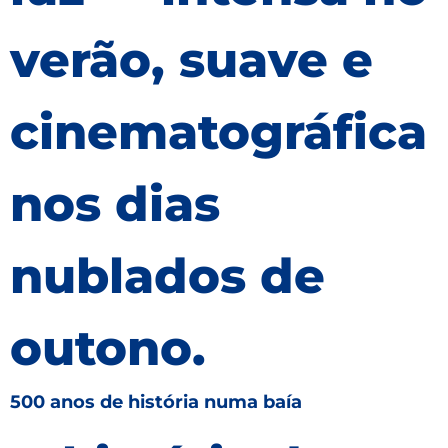
verão, suave e
cinematográfica
nos dias
nublados de
outono.
500 anos de história numa baía