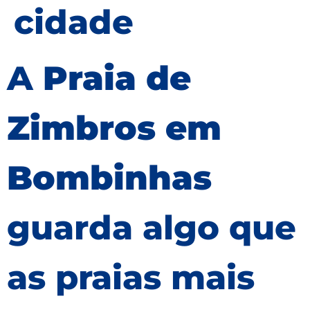
cidade
A
Praia de
Zimbros em
Bombinhas
guarda algo que
as praias mais