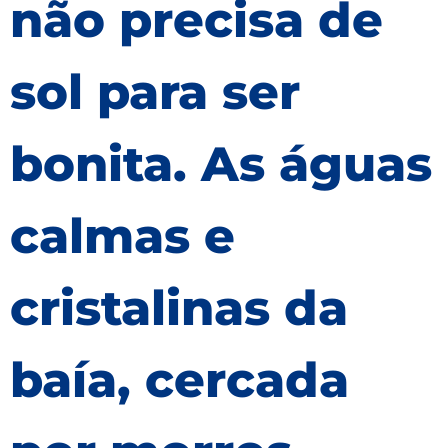
não precisa de
sol para ser
bonita. As águas
calmas e
cristalinas da
baía, cercada