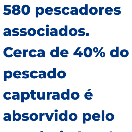
580 pescadores
associados.
Cerca de 40% do
pescado
capturado é
absorvido pelo