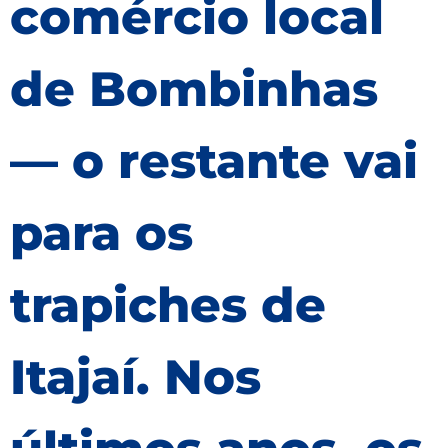
comércio local
de Bombinhas
— o restante vai
para os
trapiches de
Itajaí. Nos